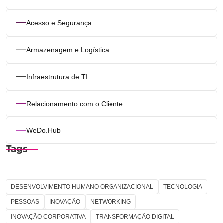
Acesso e Segurança
Armazenagem e Logística
Infraestrutura de TI
Relacionamento com o Cliente
WeDo.Hub
Tags
DESENVOLVIMENTO HUMANO ORGANIZACIONAL
TECNOLOGIA
PESSOAS
INOVAÇÃO
NETWORKING
INOVAÇÃO CORPORATIVA
TRANSFORMAÇÃO DIGITAL