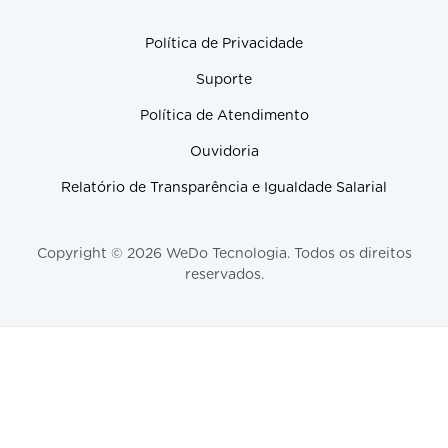
Política de Privacidade
Suporte
Política de Atendimento
Ouvidoria
Relatório de Transparência e Igualdade Salarial
Copyright © 2026 WeDo Tecnologia. Todos os direitos
reservados.