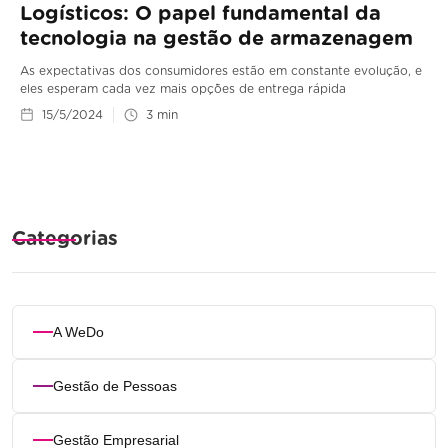
Logísticos: O papel fundamental da
tecnologia na gestão de armazenagem
As expectativas dos consumidores estão em constante evolução, e
eles esperam cada vez mais opções de entrega rápida
15/5/2024
3
min
Categorias
A WeDo
Gestão de Pessoas
Gestão Empresarial