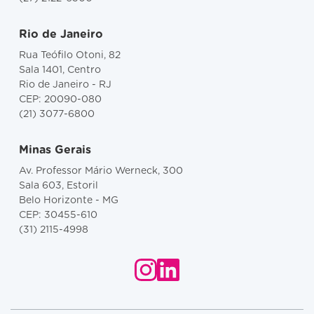
Rio de Janeiro
Rua Teófilo Otoni, 82
Sala 1401, Centro
Rio de Janeiro - RJ
CEP: 20090-080
(21) 3077-6800
Minas Gerais
Av. Professor Mário Werneck, 300
Sala 603, Estoril
Belo Horizonte - MG
CEP: 30455-610
(31) 2115-4998