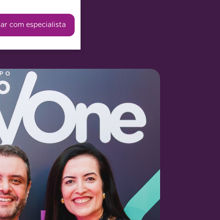
lar com especialista