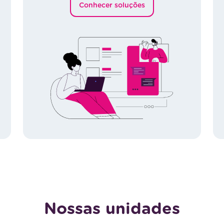
Conhecer soluções
Nossas unidades