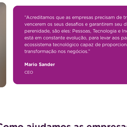
“Acreditamos que as empresas precisam de trê
vencerem os seus desafios e garantirem seu 
perenidade, são eles: Pessoas, Tecnologia e I
está em constante evolução, para levar aos p
ecossistema tecnológico capaz de proporcio
transformação nos negócios.”
Mario Sander
CEO