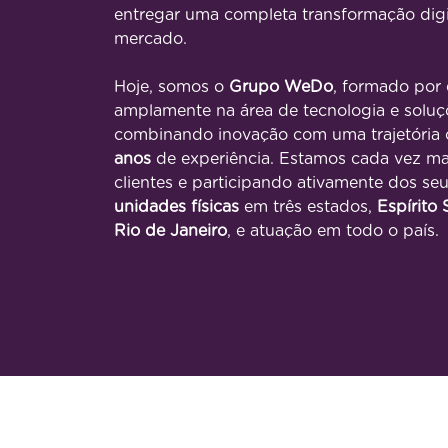
entregar uma completa transformação digit
mercado.
Hoje, somos o
Grupo WeDo
, formado por
amplamente na área de tecnologia e soluç
combinando inovação com uma trajetória
anos
de experiência. Estamos cada vez ma
clientes e participando ativamente dos se
unidades físicas
em três estados,
Espírito 
Rio de Janeiro
, e atuação em todo o país.