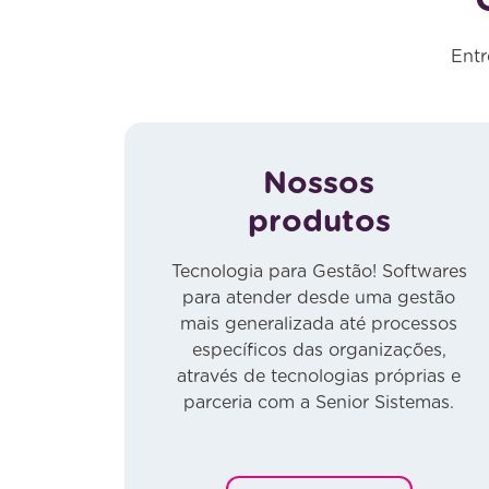
Entr
Nossos
produtos
Tecnologia para Gestão! Softwares
para atender desde uma gestão
mais generalizada até processos
específicos das organizações,
através de tecnologias próprias e
parceria com a Senior Sistemas.