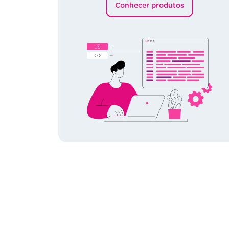
Conhecer produtos