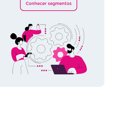
Conhecer segmentos