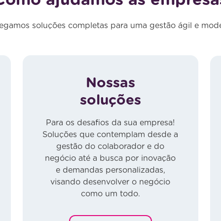
Como ajudamos as empresa
egamos soluções completas para uma gestão ágil e mod
Nossas
soluções
Para os desafios da sua empresa!
Soluções que contemplam desde a
gestão do colaborador e do
negócio até a busca por inovação
e demandas personalizadas,
visando desenvolver o negócio
como um todo.