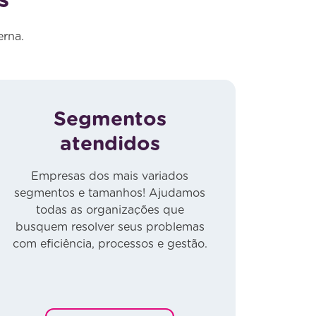
s
erna.
Segmentos
atendidos
Empresas dos mais variados
segmentos e tamanhos! Ajudamos
todas as organizações que
busquem resolver seus problemas
com eficiência, processos e gestão.