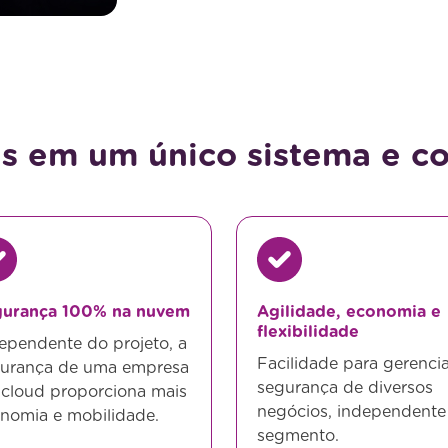
as em um único sistema e co
gurança 100% na nuvem
Agilidade, economia e
flexibilidade
ependente do projeto, a
Facilidade para gerencia
urança de uma empresa
segurança de diversos
cloud proporciona mais
negócios, independente
nomia e mobilidade.
segmento.