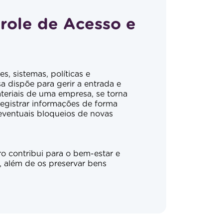
role de Acesso e
s, sistemas, políticas e
dispõe para gerir a entrada e
ateriais de uma empresa, se torna
registrar informações de forma
eventuais bloqueios de novas
o contribui para o bem-estar e
, além de os preservar bens