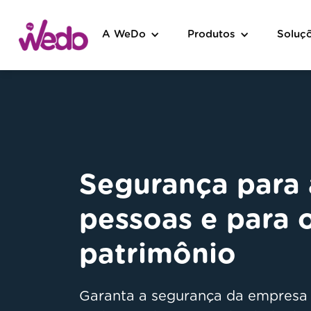
A WeDo
Produtos
Soluç
Segurança para 
pessoas e para 
patrimônio
Garanta a segurança da empresa 