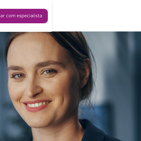
lar com especialista