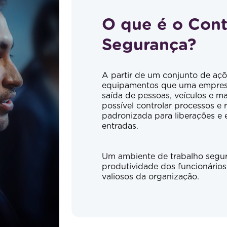
O que é o Cont
Segurança?
A partir de um conjunto de açõe
equipamentos que uma empresa 
saída de pessoas, veículos e m
possível controlar processos e 
padronizada para liberações e 
entradas.
Um ambiente de trabalho segur
produtividade dos funcionários
valiosos da organização.