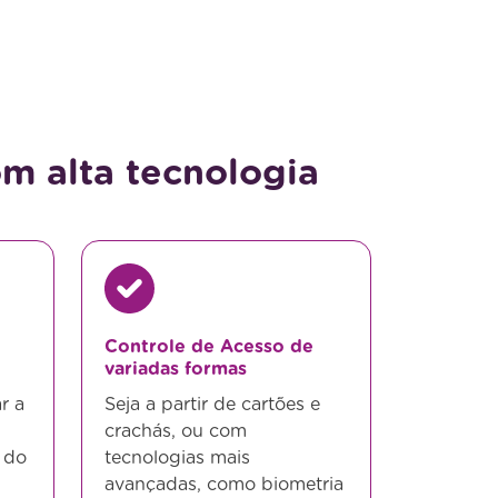
m alta tecnologia
Controle de Acesso de
variadas formas
r a
Seja a partir de cartões e
crachás, ou com
 do
tecnologias mais
avançadas, como biometria