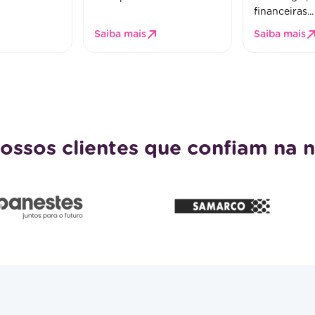
financeiras...
Saiba mais
Saiba mais
ossos clientes que confiam na 