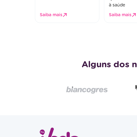
à saúde
Saiba mais
Saiba mais
Alguns dos n