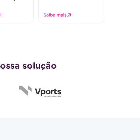
Saiba mais
nossa solução