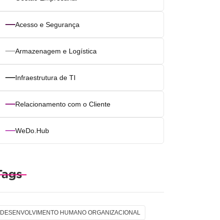
Acesso e Segurança
Armazenagem e Logística
Infraestrutura de TI
Relacionamento com o Cliente
WeDo.Hub
Tags
DESENVOLVIMENTO HUMANO ORGANIZACIONAL