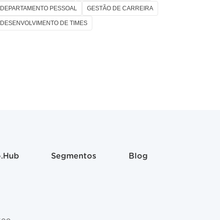
DEPARTAMENTO PESSOAL
GESTÃO DE CARREIRA
DESENVOLVIMENTO DE TIMES
.Hub
Segmentos
Blog