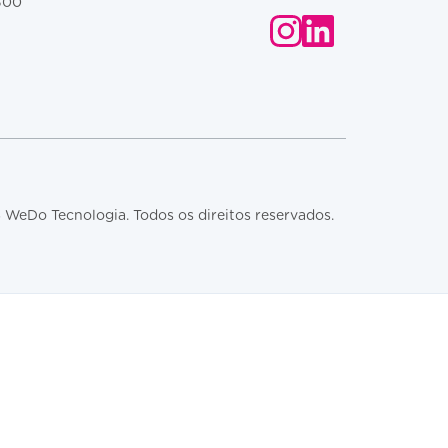
 300
WeDo Tecnologia. Todos os direitos reservados.