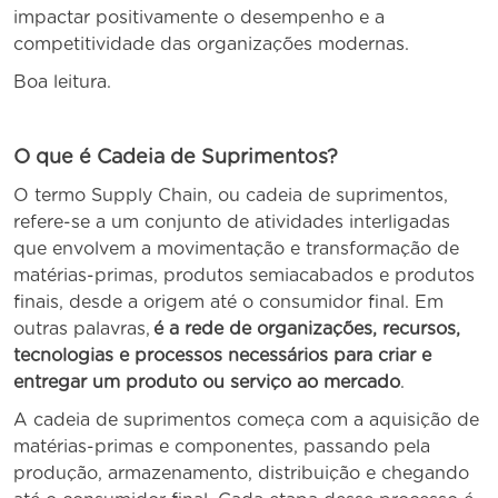
impactar positivamente o desempenho e a
competitividade das organizações modernas.
Boa leitura.
O que é Cadeia de Suprimentos?
O termo Supply Chain, ou cadeia de suprimentos,
refere-se a um conjunto de atividades interligadas
que envolvem a movimentação e transformação de
matérias-primas, produtos semiacabados e produtos
finais, desde a origem até o consumidor final. Em
outras palavras,
é a rede de organizações, recursos,
tecnologias e processos necessários para criar e
entregar um produto ou serviço ao mercado
.
A cadeia de suprimentos começa com a aquisição de
matérias-primas e componentes, passando pela
produção, armazenamento, distribuição e chegando