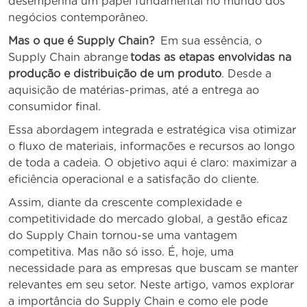
desempenha um papel fundamental no mundo dos
negócios contemporâneo.
Mas o que é Supply Chain?
Em sua essência, o
Supply Chain abrange
todas as etapas envolvidas na
produção e distribuição de um produto
. Desde a
aquisição de matérias-primas, até a entrega ao
consumidor final.
Essa abordagem integrada e estratégica visa otimizar
o fluxo de materiais, informações e recursos ao longo
de toda a cadeia. O objetivo aqui é claro: maximizar a
eficiência operacional e a satisfação do cliente.
Assim, diante da crescente complexidade e
competitividade do mercado global, a gestão eficaz
do Supply Chain tornou-se uma vantagem
competitiva. Mas não só isso. É, hoje, uma
necessidade para as empresas que buscam se manter
relevantes em seu setor. Neste artigo, vamos explorar
a importância do Supply Chain e como ele pode