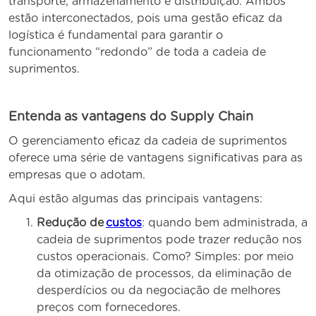
transporte, armazenamento e distribuição. Ambos
estão interconectados, pois uma gestão eficaz da
logística é fundamental para garantir o
funcionamento “redondo” de toda a cadeia de
suprimentos.
Entenda as vantagens do Supply Chain
O gerenciamento eficaz da cadeia de suprimentos
oferece uma série de vantagens significativas para as
empresas que o adotam.
Aqui estão algumas das principais vantagens:
Redução de
custos
: quando bem administrada, a
cadeia de suprimentos pode trazer redução nos
custos operacionais. Como? Simples: por meio
da otimização de processos, da eliminação de
desperdícios ou da negociação de melhores
preços com fornecedores.