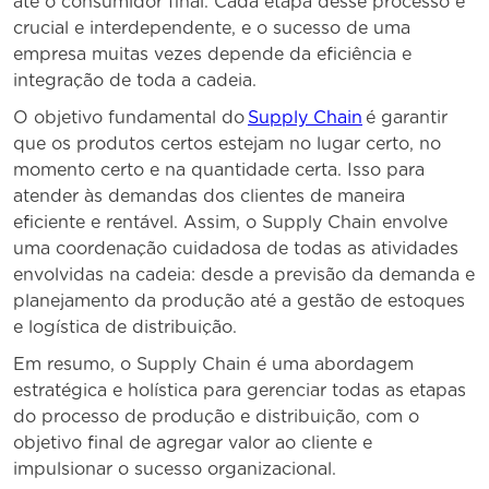
até o consumidor final. Cada etapa desse processo é
crucial e interdependente, e o sucesso de uma
empresa muitas vezes depende da eficiência e
integração de toda a cadeia.
O objetivo fundamental do
Supply Chain
é garantir
que os produtos certos estejam no lugar certo, no
momento certo e na quantidade certa. Isso para
atender às demandas dos clientes de maneira
eficiente e rentável. Assim, o Supply Chain envolve
uma coordenação cuidadosa de todas as atividades
envolvidas na cadeia: desde a previsão da demanda e
planejamento da produção até a gestão de estoques
e logística de distribuição.
Em resumo, o Supply Chain é uma abordagem
estratégica e holística para gerenciar todas as etapas
do processo de produção e distribuição, com o
objetivo final de agregar valor ao cliente e
impulsionar o sucesso organizacional.