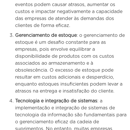
eventos podem causar atrasos, aumentar os
custos e impactar negativamente a capacidade
das empresas de atender às demandas dos
clientes de forma eficaz.
Gerenciamento de estoque
: o gerenciamento de
estoque é um desafio constante para as
empresas, pois envolve equilibrar a
disponibilidade de produtos com os custos
associados ao armazenamento e à
obsolescência. O excesso de estoque pode
resultar em custos adicionais e desperdício,
enquanto estoques insuficientes podem levar a
atrasos na entrega e insatisfação do cliente.
Tecnologia e integração de sistemas
: a
implementação e integração de sistemas de
tecnologia da informação são fundamentais para
o gerenciamento eficaz da cadeia de
suprimentos. No entanto, muitas empresas