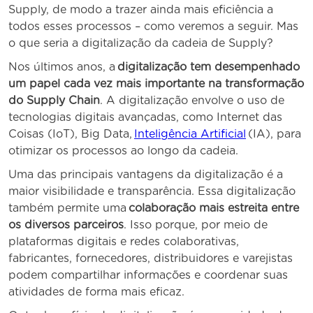
Supply, de modo a trazer ainda mais eficiência a
todos esses processos – como veremos a seguir. Mas
o que seria a digitalização da cadeia de Supply?
Nos últimos anos, a
digitalização tem desempenhado
um papel cada vez mais importante na transformação
do Supply Chain
. A digitalização envolve o uso de
tecnologias digitais avançadas, como Internet das
Coisas (IoT), Big Data,
Inteligência Artificial
(IA), para
otimizar os processos ao longo da cadeia.
Uma das principais vantagens da digitalização é a
maior visibilidade e transparência. Essa digitalização
também permite uma
colaboração mais estreita entre
os diversos parceiros
. Isso porque, por meio de
plataformas digitais e redes colaborativas,
fabricantes, fornecedores, distribuidores e varejistas
podem compartilhar informações e coordenar suas
atividades de forma mais eficaz.