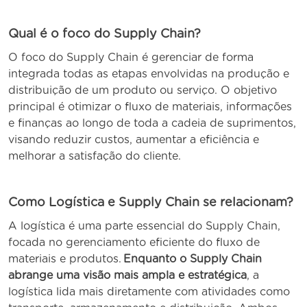
Qual é o foco do Supply Chain?
O foco do Supply Chain é gerenciar de forma
integrada todas as etapas envolvidas na produção e
distribuição de um produto ou serviço. O objetivo
principal é otimizar o fluxo de materiais, informações
e finanças ao longo de toda a cadeia de suprimentos,
visando reduzir custos, aumentar a eficiência e
melhorar a satisfação do cliente.
Como Logística e Supply Chain se relacionam?
A logística é uma parte essencial do Supply Chain,
focada no gerenciamento eficiente do fluxo de
materiais e produtos.
Enquanto o Supply Chain
abrange uma visão mais ampla e estratégica
, a
logística lida mais diretamente com atividades como