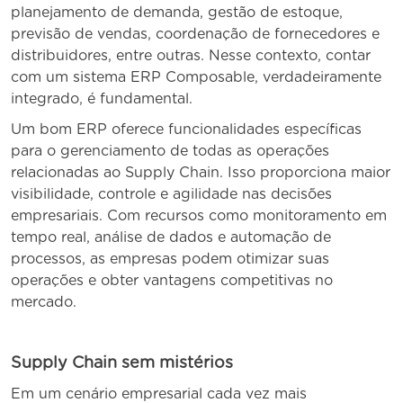
planejamento de demanda, gestão de estoque,
previsão de vendas, coordenação de fornecedores e
distribuidores, entre outras. Nesse contexto, contar
com um sistema ERP Composable, verdadeiramente
integrado, é fundamental.
Um bom ERP oferece funcionalidades específicas
para o gerenciamento de todas as operações
relacionadas ao Supply Chain. Isso proporciona maior
visibilidade, controle e agilidade nas decisões
empresariais. Com recursos como monitoramento em
tempo real, análise de dados e automação de
processos, as empresas podem otimizar suas
operações e obter vantagens competitivas no
mercado.
Supply Chain sem mistérios
Em um cenário empresarial cada vez mais