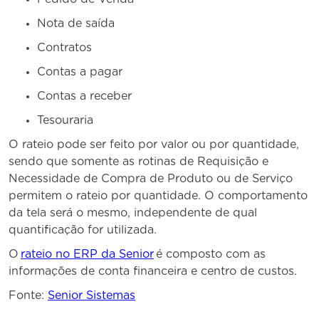
Nota de saída
Contratos
Contas a pagar
Contas a receber
Tesouraria
O rateio pode ser feito por valor ou por quantidade,
sendo que somente as rotinas de Requisição e
Necessidade de Compra de Produto ou de Serviço
permitem o rateio por quantidade. O comportamento
da tela será o mesmo, independente de qual
quantificação for utilizada.
O
rateio no ERP da Senior
é composto com as
informações de conta financeira e centro de custos.
Fonte:
Senior Sistemas