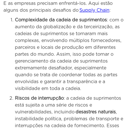
E as empresas precisam enfrentá-los. Aqui estão
alguns dos principais desafios do
Supply Chain
:
Complexidade da cadeia de suprimentos
: com o
aumento da globalização e da terceirização, as
cadeias de suprimentos se tornaram mais
complexas, envolvendo múltiplos fornecedores,
parceiros e locais de produção em diferentes
partes do mundo. Assim, isso pode tornar o
gerenciamento da cadeia de suprimentos
extremamente desafiador, especialmente
quando se trata de coordenar todas as partes
envolvidas e garantir a transparência e a
visibilidade em toda a cadeia.
Riscos de interrupção
: a cadeia de suprimentos
está sujeita a uma série de riscos e
vulnerabilidades, incluindo
desastres naturais
,
instabilidade política, problemas de transporte e
interrupções na cadeia de fornecimento. Esses