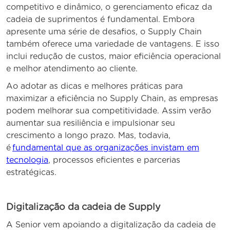
competitivo e dinâmico, o gerenciamento eficaz da
cadeia de suprimentos é fundamental. Embora
apresente uma série de desafios, o Supply Chain
também oferece uma variedade de vantagens. E isso
inclui redução de custos, maior eficiência operacional
e melhor atendimento ao cliente.
Ao adotar as dicas e melhores práticas para
maximizar a eficiência no Supply Chain, as empresas
podem melhorar sua competitividade. Assim verão
aumentar sua resiliência e impulsionar seu
crescimento a longo prazo. Mas, todavia,
é
fundamental que as organizações invistam em
tecnologia
, processos eficientes e parcerias
estratégicas.
Digitalização da cadeia de Supply
A Senior vem apoiando a digitalização da cadeia de