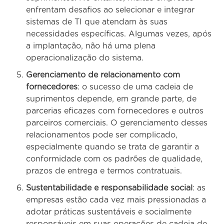
enfrentam desafios ao selecionar e integrar
sistemas de TI que atendam às suas
necessidades específicas. Algumas vezes, após
a implantação, não há uma plena
operacionalização do sistema.
Gerenciamento de relacionamento com
fornecedores
: o sucesso de uma cadeia de
suprimentos depende, em grande parte, de
parcerias eficazes com fornecedores e outros
parceiros comerciais. O gerenciamento desses
relacionamentos pode ser complicado,
especialmente quando se trata de garantir a
conformidade com os padrões de qualidade,
prazos de entrega e termos contratuais.
Sustentabilidade e responsabilidade social
: as
empresas estão cada vez mais pressionadas a
adotar práticas sustentáveis ​​e socialmente