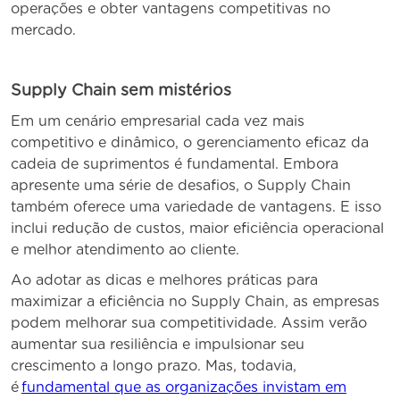
operações e obter vantagens competitivas no
mercado.
Supply Chain sem mistérios
Em um cenário empresarial cada vez mais
competitivo e dinâmico, o gerenciamento eficaz da
cadeia de suprimentos é fundamental. Embora
apresente uma série de desafios, o Supply Chain
também oferece uma variedade de vantagens. E isso
inclui redução de custos, maior eficiência operacional
e melhor atendimento ao cliente.
Ao adotar as dicas e melhores práticas para
maximizar a eficiência no Supply Chain, as empresas
podem melhorar sua competitividade. Assim verão
aumentar sua resiliência e impulsionar seu
crescimento a longo prazo. Mas, todavia,
é
fundamental que as organizações invistam em