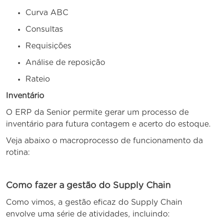
Curva ABC
Consultas
Requisições
Análise de reposição
Rateio
Inventário
O ERP da Senior permite gerar um processo de
inventário para futura contagem e acerto do estoque.
Veja abaixo o macroprocesso de funcionamento da
rotina:
Como fazer a gestão do Supply Chain
Como vimos, a gestão eficaz do Supply Chain
envolve uma série de atividades, incluindo: