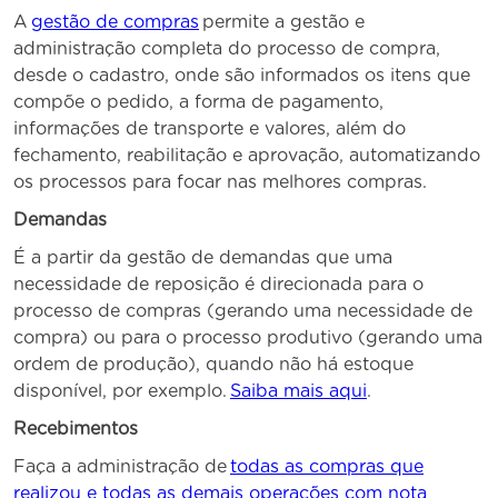
A
gestão de compras
permite a gestão e
administração completa do processo de compra,
desde o cadastro, onde são informados os itens que
compõe o pedido, a forma de pagamento,
informações de transporte e valores, além do
fechamento, reabilitação e aprovação, automatizando
os processos para focar nas melhores compras.
Demandas
É a partir da gestão de demandas que uma
necessidade de reposição é direcionada para o
processo de compras (gerando uma necessidade de
compra) ou para o processo produtivo (gerando uma
ordem de produção), quando não há estoque
disponível, por exemplo.
Saiba mais aqui
.
Recebimentos
Faça a administração de
todas as compras que
realizou e todas as demais operações com nota