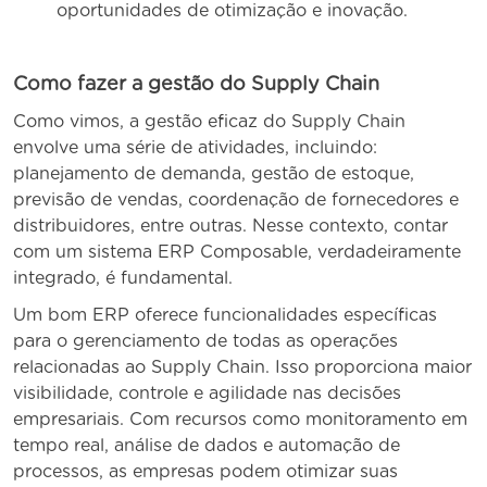
oportunidades de otimização e inovação.
Como fazer a gestão do Supply Chain
Como vimos, a gestão eficaz do Supply Chain
envolve uma série de atividades, incluindo:
planejamento de demanda, gestão de estoque,
previsão de vendas, coordenação de fornecedores e
distribuidores, entre outras. Nesse contexto, contar
com um sistema ERP Composable, verdadeiramente
integrado, é fundamental.
Um bom ERP oferece funcionalidades específicas
para o gerenciamento de todas as operações
relacionadas ao Supply Chain. Isso proporciona maior
visibilidade, controle e agilidade nas decisões
empresariais. Com recursos como monitoramento em
tempo real, análise de dados e automação de
processos, as empresas podem otimizar suas