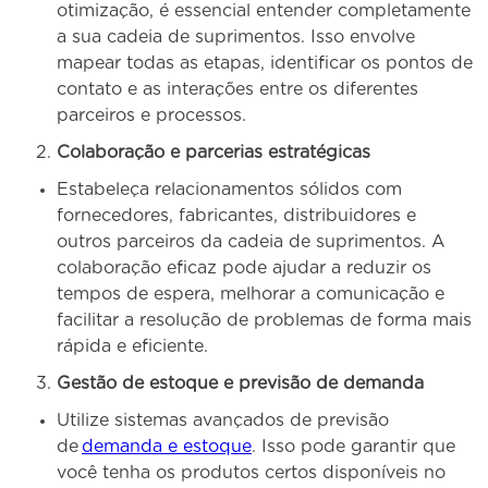
otimização, é essencial entender completamente
a sua cadeia de suprimentos. Isso envolve
mapear todas as etapas, identificar os pontos de
contato e as interações entre os diferentes
parceiros e processos.
Colaboração e parcerias estratégicas
Estabeleça relacionamentos sólidos com
fornecedores, fabricantes, distribuidores e
outros parceiros da cadeia de suprimentos. A
colaboração eficaz pode ajudar a reduzir os
tempos de espera, melhorar a comunicação e
facilitar a resolução de problemas de forma mais
rápida e eficiente.
Gestão de estoque e previsão de demanda
Utilize sistemas avançados de previsão
de
demanda e estoque
. Isso pode garantir que
você tenha os produtos certos disponíveis no