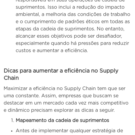
responsáveis ​​em suas operações de cadeia de
suprimentos. Isso inclui a redução do impacto
ambiental, a melhoria das condições de trabalho
e o cumprimento de padrões éticos em todas as
etapas da cadeia de suprimentos. No entanto,
alcançar esses objetivos pode ser desafiador,
especialmente quando há pressões para reduzir
custos e aumentar a eficiência.
Dicas para aumentar a eficiência no Supply
Chain
Maximizar a eficiência no Supply Chain tem que ser
uma constante. Assim, empresas que buscam se
destacar em um mercado cada vez mais competitivo
e dinâmico precisam explorar as dicas a seguir.
Mapeamento da cadeia de suprimentos
Antes de implementar qualquer estratégia de