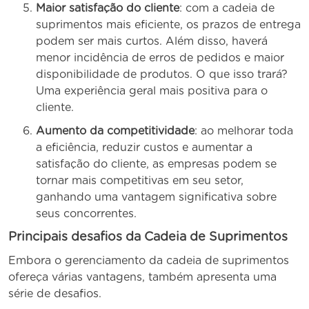
Maior satisfação do cliente
: com a cadeia de
suprimentos mais eficiente, os prazos de entrega
podem ser mais curtos. Além disso, haverá
menor incidência de erros de pedidos e maior
disponibilidade de produtos. O que isso trará?
Uma experiência geral mais positiva para o
cliente.
Aumento da competitividade
: ao melhorar toda
a eficiência, reduzir custos e aumentar a
satisfação do cliente, as empresas podem se
tornar mais competitivas em seu setor,
ganhando uma vantagem significativa sobre
seus concorrentes.
Principais desafios da Cadeia de Suprimentos
Embora o gerenciamento da cadeia de suprimentos
ofereça várias vantagens, também apresenta uma
série de desafios.