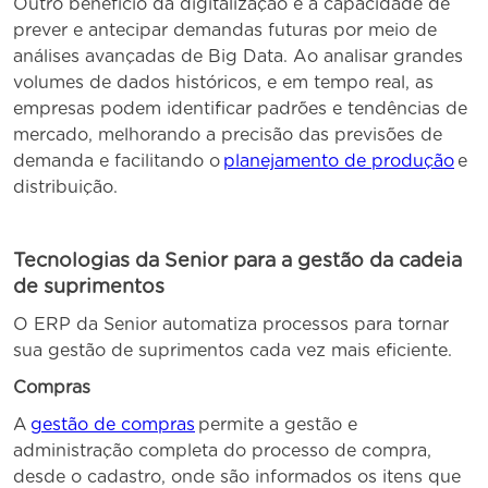
Outro benefício da digitalização é a capacidade de
prever e antecipar demandas futuras por meio de
análises avançadas de Big Data. Ao analisar grandes
volumes de dados históricos, e em tempo real, as
empresas podem identificar padrões e tendências de
mercado, melhorando a precisão das previsões de
demanda e facilitando o
planejamento de produção
e
distribuição.
Tecnologias da Senior para a gestão da cadeia
de suprimentos
O ERP da Senior automatiza processos para tornar
sua gestão de suprimentos cada vez mais eficiente.
Compras
A
gestão de compras
permite a gestão e
administração completa do processo de compra,
desde o cadastro, onde são informados os itens que