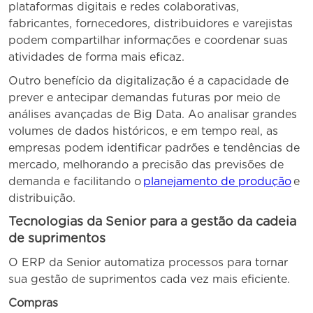
plataformas digitais e redes colaborativas,
fabricantes, fornecedores, distribuidores e varejistas
podem compartilhar informações e coordenar suas
atividades de forma mais eficaz.
Outro benefício da digitalização é a capacidade de
prever e antecipar demandas futuras por meio de
análises avançadas de Big Data. Ao analisar grandes
volumes de dados históricos, e em tempo real, as
empresas podem identificar padrões e tendências de
mercado, melhorando a precisão das previsões de
demanda e facilitando o
planejamento de produção
e
distribuição.
Tecnologias da Senior para a gestão da cadeia
de suprimentos
O ERP da Senior automatiza processos para tornar
sua gestão de suprimentos cada vez mais eficiente.
Compras