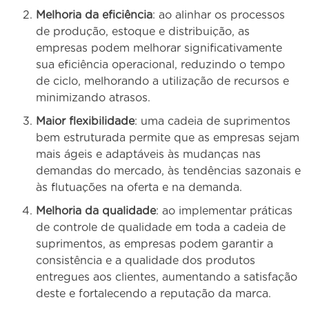
Melhoria da eficiência
: ao alinhar os processos
de produção, estoque e distribuição, as
empresas podem melhorar significativamente
sua eficiência operacional, reduzindo o tempo
de ciclo, melhorando a utilização de recursos e
minimizando atrasos.
Maior flexibilidade
: uma cadeia de suprimentos
bem estruturada permite que as empresas sejam
mais ágeis e adaptáveis ​​às mudanças nas
demandas do mercado, às tendências sazonais e
às flutuações na oferta e na demanda.
Melhoria da qualidade
: ao implementar práticas
de controle de qualidade em toda a cadeia de
suprimentos, as empresas podem garantir a
consistência e a qualidade dos produtos
entregues aos clientes, aumentando a satisfação
deste e fortalecendo a reputação da marca.