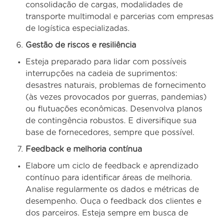
consolidação de cargas, modalidades de
transporte multimodal e parcerias com empresas
de logística especializadas.
Gestão de riscos e resiliência
Esteja preparado para lidar com possíveis
interrupções na cadeia de suprimentos:
desastres naturais, problemas de fornecimento
(às vezes provocados por guerras, pandemias)
ou flutuações econômicas. Desenvolva planos
de contingência robustos. E diversifique sua
base de fornecedores, sempre que possível.
Feedback e melhoria contínua
Elabore um ciclo de feedback e aprendizado
contínuo para identificar áreas de melhoria.
Analise regularmente os dados e métricas de
desempenho. Ouça o feedback dos clientes e
dos parceiros. Esteja sempre em busca de