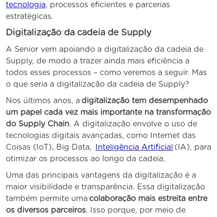
tecnologia
, processos eficientes e parcerias
estratégicas.
Digitalização da cadeia de Supply
A Senior vem apoiando a digitalização da cadeia de
Supply, de modo a trazer ainda mais eficiência a
todos esses processos – como veremos a seguir. Mas
o que seria a digitalização da cadeia de Supply?
Nos últimos anos, a
digitalização tem desempenhado
um papel cada vez mais importante na transformação
do Supply Chain
. A digitalização envolve o uso de
tecnologias digitais avançadas, como Internet das
Coisas (IoT), Big Data,
Inteligência Artificial
(IA), para
otimizar os processos ao longo da cadeia.
Uma das principais vantagens da digitalização é a
maior visibilidade e transparência. Essa digitalização
também permite uma
colaboração mais estreita entre
os diversos parceiros
. Isso porque, por meio de