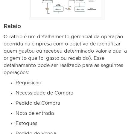
Rateio
O rateio é um detalhamento gerencial da operação
ocorrida na empresa com o objetivo de identificar
quem gastou ou recebeu determinado valor e qual a
origem (o que foi gasto ou recebido). Esse
detalhamento pode ser realizado para as seguintes
operações:
Requisição
Necessidade de Compra
Pedido de Compra
Nota de entrada
Estoques
Pedido de Venda