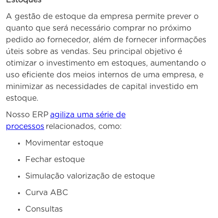
Estoques
A gestão de estoque da empresa permite prever o
quanto que será necessário comprar no próximo
pedido ao fornecedor, além de fornecer informações
úteis sobre as vendas. Seu principal objetivo é
otimizar o investimento em estoques, aumentando o
uso eficiente dos meios internos de uma empresa, e
minimizar as necessidades de capital investido em
estoque.
Nosso ERP
agiliza uma série de
processos
relacionados, como:
Movimentar estoque
Fechar estoque
Simulação valorização de estoque
Curva ABC
Consultas