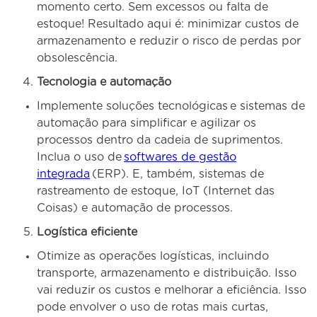
momento certo. Sem excessos ou falta de
estoque! Resultado aqui é: minimizar custos de
armazenamento e reduzir o risco de perdas por
obsolescência.
Tecnologia e automação
Implemente soluções tecnológicas e sistemas de
automação para simplificar e agilizar os
processos dentro da cadeia de suprimentos.
Inclua o uso de
softwares de gestão
integrada
(ERP). E, também, sistemas de
rastreamento de estoque, IoT (Internet das
Coisas) e automação de processos.
Logística eficiente
Otimize as operações logísticas, incluindo
transporte, armazenamento e distribuição. Isso
vai reduzir os custos e melhorar a eficiência. Isso
pode envolver o uso de rotas mais curtas,