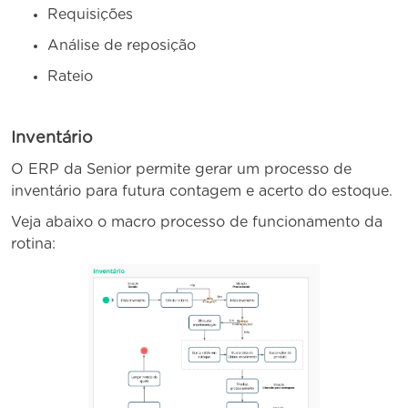
Requisições
Análise de reposição
Rateio
Inventário
O ERP da Senior permite gerar um processo de
inventário para futura contagem e acerto do estoque.
Veja abaixo o macro processo de funcionamento da
rotina: