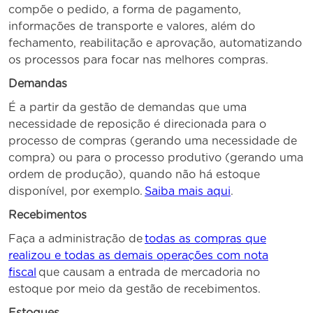
compõe o pedido, a forma de pagamento,
informações de transporte e valores, além do
fechamento, reabilitação e aprovação, automatizando
os processos para focar nas melhores compras.
Demandas
É a partir da gestão de demandas que uma
necessidade de reposição é direcionada para o
processo de compras (gerando uma necessidade de
compra) ou para o processo produtivo (gerando uma
ordem de produção), quando não há estoque
disponível, por exemplo.
Saiba mais aqui
.
Recebimentos
Faça a administração de
todas as compras que
realizou e todas as demais operações com nota
fiscal
que causam a entrada de mercadoria no
estoque por meio da gestão de recebimentos.