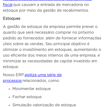
fiscal
que causam a entrada de mercadoria no
estoque por meio da gestão de recebimentos.
Estoques
A gestão de estoque da empresa permite prever o
quanto que será necessário comprar no próximo
pedido ao fornecedor, além de fornecer informações
úteis sobre as vendas. Seu principal objetivo é
otimizar o investimento em estoques, aumentando o
uso eficiente dos meios internos de uma empresa, e
minimizar as necessidades de capital investido em
estoque.
Nosso ERP
agiliza uma série de
processos
relacionados, como:
Movimentar estoque
Fechar estoque
Simulação valorização de estoque