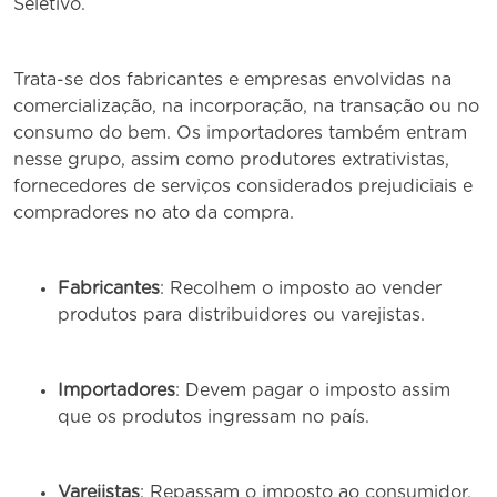
Seletivo.
Trata-se dos fabricantes e empresas envolvidas na
comercialização, na incorporação, na transação ou no
consumo do bem. Os importadores também entram
nesse grupo, assim como produtores extrativistas,
fornecedores de serviços considerados prejudiciais e
compradores no ato da compra.
Fabricantes
: Recolhem o imposto ao vender
produtos para distribuidores ou varejistas.
Importadores
: Devem pagar o imposto assim
que os produtos ingressam no país.
Varejistas
: Repassam o imposto ao consumidor,