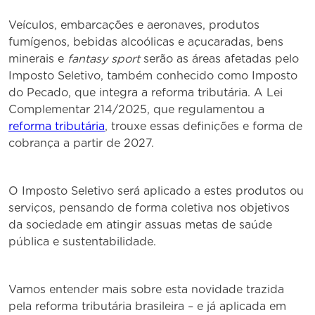
Veículos, embarcações e aeronaves, produtos
fumígenos, bebidas alcoólicas e açucaradas, bens
minerais e
fantasy sport
serão as áreas afetadas pelo
Imposto Seletivo, também conhecido como Imposto
do Pecado, que integra a reforma tributária. A Lei
Complementar 214/2025, que regulamentou a
reforma tributária
, trouxe essas definições e forma de
cobrança a partir de 2027.
O Imposto Seletivo será aplicado a estes produtos ou
serviços, pensando de forma coletiva nos objetivos
da sociedade em atingir assuas metas de saúde
pública e sustentabilidade.
Vamos entender mais sobre esta novidade trazida
pela reforma tributária brasileira – e já aplicada em