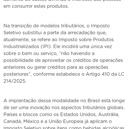
em consumir estes produtos.
Na transição de modelos tributários, o Imposto
Seletivo substitui a parte da arrecadação que,
atualmente, se refere ao Imposto sobre Produtos
Industrializados (IPI). Ele incidirá uma única vez
sobre o bem ou serviço, “não havendo a
possibilidade de aproveitar os créditos de operações
anteriores ou gerar créditos para as operações
posteriores”, conforme estabelece o Artigo 410 da LC
214/2025.
A implantação dessa modalidade no Brasil está longe
de ser uma inovação nos aspectos tributários globais.
Países e blocos como os Estados Unidos, Austrália,
Canadá, México e a União Europeia já aplicam o
Imposto Seletivo sobre itens como bebidas alcoólicas,