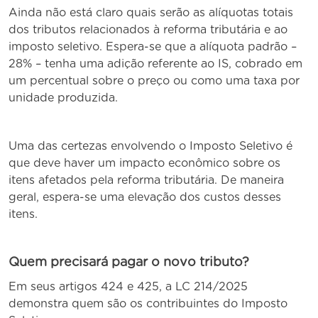
Ainda não está claro quais serão as alíquotas totais
dos tributos relacionados à reforma tributária e ao
imposto seletivo. Espera-se que a alíquota padrão –
28% – tenha uma adição referente ao IS, cobrado em
um percentual sobre o preço ou como uma taxa por
unidade produzida.
Uma das certezas envolvendo o Imposto Seletivo é
que deve haver um impacto econômico sobre os
itens afetados pela reforma tributária. De maneira
geral, espera-se uma elevação dos custos desses
itens.
Quem precisará pagar o novo tributo?
Em seus artigos 424 e 425, a LC 214/2025
demonstra quem são os contribuintes do Imposto