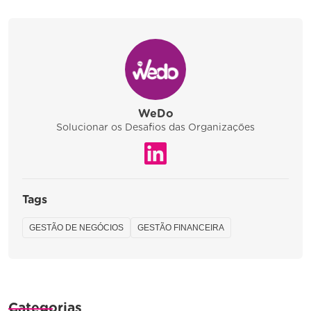
WeDo
Solucionar os Desafios das Organizações
Tags
GESTÃO DE NEGÓCIOS
GESTÃO FINANCEIRA
Categorias