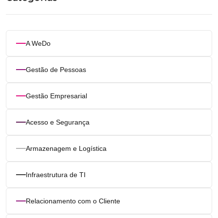
A WeDo
Gestão de Pessoas
Gestão Empresarial
Acesso e Segurança
Armazenagem e Logística
Infraestrutura de TI
Relacionamento com o Cliente