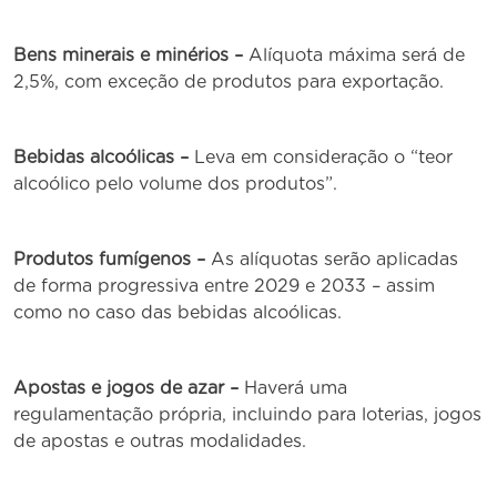
Bens minerais e minérios –
Alíquota máxima será de
2,5%, com exceção de produtos para exportação.
Bebidas alcoólicas –
Leva em consideração o “teor
alcoólico pelo volume dos produtos”.
Produtos fumígenos –
As alíquotas serão aplicadas
de forma progressiva entre 2029 e 2033 – assim
como no caso das bebidas alcoólicas.
Apostas e jogos de azar –
Haverá uma
regulamentação própria, incluindo para loterias, jogos
de apostas e outras modalidades.