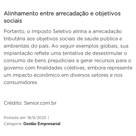
Alinhamento entre arrecadação e objetivos
sociais
Portanto, o Imposto Seletivo alinha a arrecadação
tributária aos objetivos sociais de saúde pública e
ambientais do país. Ao seguir exemplos globais, sua
implantação reflete uma tentativa de desestimular o
consumo de bens prejudiciais e gerar recursos para o
governo com finalidades coletivas, embora represente
um impacto econômico em diversos setores e nos
consumidores.
Crédito: Senior.com.br
Postado em
18/6/2025
|
Gestão Empresarial
Categoria