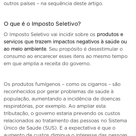
outros países – na sequência deste artigo.
O que é o Imposto Seletivo?
O Imposto Seletivo vai incidir sobre os
produtos e
serviços que trazem impactos negativos à saúde ou
ao meio ambiente
. Seu propósito é desestimular o
consumo ao encarecer esses itens ao mesmo tempo
em que amplia a receita do governo.
Os produtos fumígenos – como os cigarros – são
reconhecidos por gerar problemas de saúde à
população, aumentando a incidência de doenças
respiratórias, por exemplo. Ao ampliar esta
tributação, o governo estaria prevendo os custos
relacionados ao tratamento das pessoas no Sistema
Único de Saúde (SUS). E a expectativa é que o
aumento de custos diminua o interesse das pessoas