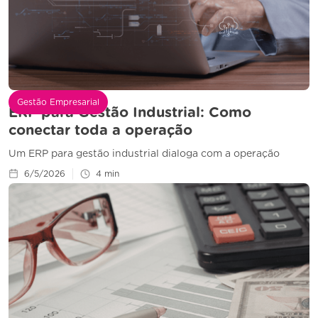
Gestão Empresarial
ERP para Gestão Industrial: Como
conectar toda a operação
Um ERP para gestão industrial dialoga com a operação
6/5/2026
4
min