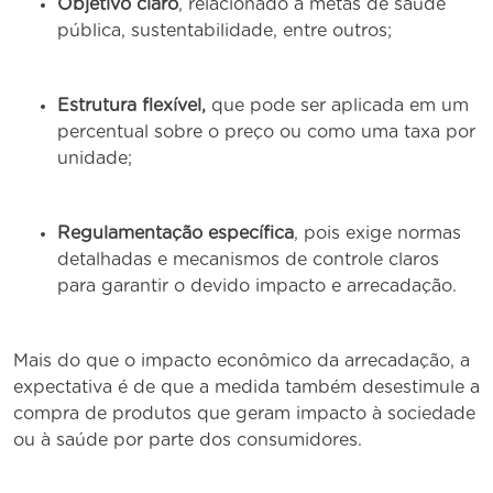
Objetivo claro
, relacionado a metas de saúde
pública, sustentabilidade, entre outros;
Estrutura flexível,
que pode ser aplicada em um
percentual sobre o preço ou como uma taxa por
unidade;
Regulamentação específica
, pois exige normas
detalhadas e mecanismos de controle claros
para garantir o devido impacto e arrecadação.
Mais do que o impacto econômico da arrecadação, a
expectativa é de que a medida também desestimule a
compra de produtos que geram impacto à sociedade
ou à saúde por parte dos consumidores.