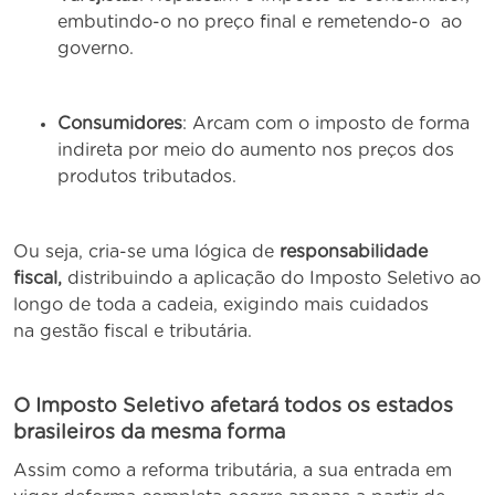
embutindo-o no preço final e remetendo-o ao
governo.
Consumidores
: Arcam com o imposto de forma
indireta por meio do aumento nos preços dos
produtos tributados.
Ou seja, cria-se uma lógica de
responsabilidade
fiscal,
distribuindo a aplicação do Imposto Seletivo ao
longo de toda a cadeia, exigindo mais cuidados
na gestão fiscal e tributária.
O Imposto Seletivo afetará todos os estados
brasileiros da mesma forma
Assim como a reforma tributária, a sua entrada em