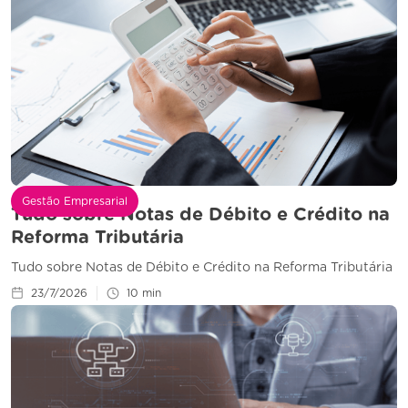
Gestão Empresarial
Tudo sobre Notas de Débito e Crédito na
Reforma Tributária
Tudo sobre Notas de Débito e Crédito na Reforma Tributária
23/7/2026
10
min