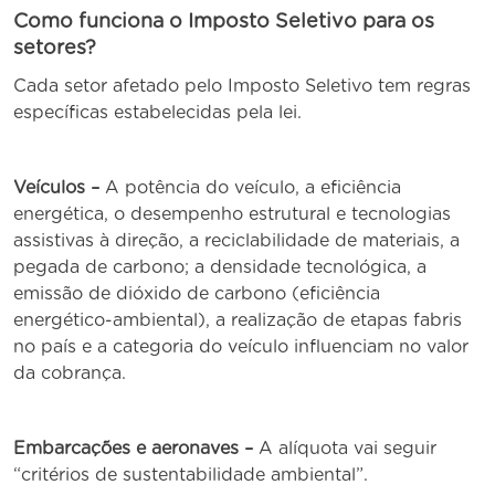
Como funciona o Imposto Seletivo para os
setores?
Cada setor afetado pelo Imposto Seletivo tem regras
específicas estabelecidas pela lei.
Veículos –
A potência do veículo, a eficiência
energética, o desempenho estrutural e tecnologias
assistivas à direção, a reciclabilidade de materiais, a
pegada de carbono; a densidade tecnológica, a
emissão de dióxido de carbono (eficiência
energético-ambiental), a realização de etapas fabris
no país e a categoria do veículo influenciam no valor
da cobrança.
Embarcações e aeronaves –
A alíquota vai seguir
“critérios de sustentabilidade ambiental”.