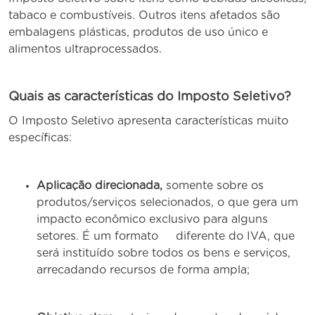
tabaco e combustíveis. Outros itens afetados são
embalagens plásticas, produtos de uso único e
alimentos ultraprocessados.
Quais as características do Imposto Seletivo?
O Imposto Seletivo apresenta características muito
específicas:
Aplicação direcionada,
somente sobre os
produtos/serviços selecionados, o que gera um
impacto econômico exclusivo para alguns
setores. É um formato diferente do IVA, que
será instituído sobre todos os bens e serviços,
arrecadando recursos de forma ampla;