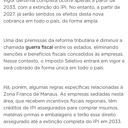
vigor deforma completa ocorre apenas a partir de
2033, com a extinção do IPI. No entanto, a partir de
2027, já serão sentidos os efeitos desta nova
cobrança em todo o país, de forma ampla.
Uma das premissas da reforma tributária é diminuir a
chamada
guerra fiscal
entre os estados, eliminando
isenções e benefícios fiscais concedidos às empresas.
Nesse contexto, o Imposto Seletivo entrará em vigor e
será cobrado de forma única em todo o país.
Há, porém, algumas regras específicas relacionadas à
Zona Franca de Manaus. As empresas sediadas nesta
área, que recebem incentivos fiscais regionais, têm
créditos de IPI assegurados para comprar insumos,
matérias-primas e embalagens e terão esse direito
assegurado até a extinção completa do IPI em 2033.