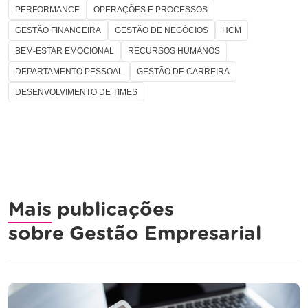
PERFORMANCE
OPERAÇÕES E PROCESSOS
GESTÃO FINANCEIRA
GESTÃO DE NEGÓCIOS
HCM
BEM-ESTAR EMOCIONAL
RECURSOS HUMANOS
DEPARTAMENTO PESSOAL
GESTÃO DE CARREIRA
DESENVOLVIMENTO DE TIMES
Mais publicações
sobre
Gestão Empresarial