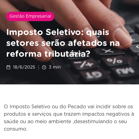
Gestão Empresarial
Imposto Seletivo: quais
setores serão afetados na
reforma tributária?
18/6/2025
3
min
O Imposto Seletivo ou do Pecado vai incidir sobre os
produtos e serviços que trazem impactos negativos à
saúde ou ao meio ambiente ,desestimulando o seu
consumo.