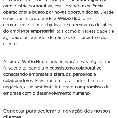
ambidestria corporativa
, equilibrando
excelência
operacional
e
busca por novas oportunidades
. Desde
então vem estruturando a
WeDo.Hub
, uma
comunidade com o objetivo de enfrentar os desafios
do ambiente empresarial
, tais como a necessidade de
agilidade em atender demandas de mercado e dos
clientes.
Assim, a
WeDo.Hub
é uma inovação estratégica que
funciona tal como um
ecossistema colaborativo,
conectando empresas a startups, parceiros e
colaboradores
. Mais que um catalisador de novos
negócios, esse ambiente integra o
compromisso da
empresa com o desenvolvimento humano
.
Conectar para acelerar a inovação dos nossos
clientes