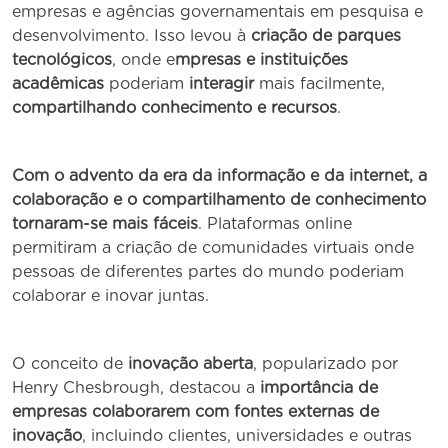
empresas e agências governamentais em pesquisa e
desenvolvimento. Isso levou à
criação de parques
tecnológicos
, onde e
mpresas e instituições
acadêmicas
poderiam
interagir
mais facilmente,
compartilhando conhecimento e recursos
.
Com o advento da era da informação e da internet, a
colaboração e o compartilhamento de conhecimento
tornaram-se mais fáceis
. Plataformas online
permitiram a criação de comunidades virtuais onde
pessoas de diferentes partes do mundo poderiam
colaborar e inovar juntas.
O conceito de
inovação aberta
, popularizado por
Henry Chesbrough, destacou a
importância de
empresas colaborarem com fontes externas de
inovação
, incluindo clientes, universidades e outras