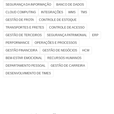
SEGURANÇA DA INFORMAÇÃO
BANCO DE DADOS
CLOUD COMPUTING
INTEGRAÇÕES
WMS
TMS
GESTÃO DE FROTA
CONTROLE DE ESTOQUE
TRANSPORTES E FRETES
CONTROLE DE ACESSO
GESTÃO DE TERCEIROS
SEGURANÇA PATRIMONIAL
ERP
PERFORMANCE
OPERAÇÕES E PROCESSOS
GESTÃO FINANCEIRA
GESTÃO DE NEGÓCIOS
HCM
BEM-ESTAR EMOCIONAL
RECURSOS HUMANOS
DEPARTAMENTO PESSOAL
GESTÃO DE CARREIRA
DESENVOLVIMENTO DE TIMES