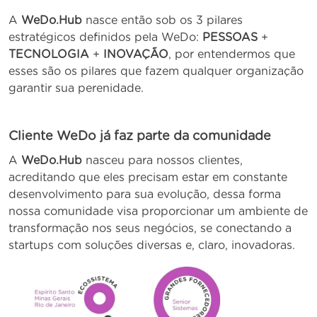
A
WeDo.Hub
nasce então sob os 3 pilares
estratégicos definidos pela WeDo:
PESSOAS
+
TECNOLOGIA
+
INOVAÇÃO
, por entendermos que
esses são os pilares que fazem qualquer organização
garantir sua perenidade.
Cliente WeDo já faz parte da comunidade
A
WeDo.Hub
nasceu para nossos clientes,
acreditando que eles precisam estar em constante
desenvolvimento para sua evolução, dessa forma
nossa comunidade visa proporcionar um ambiente de
transformação nos seus negócios, se conectando a
startups com soluções diversas e, claro, inovadoras.