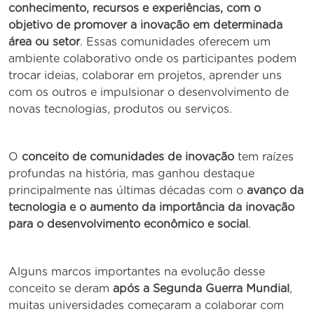
conhecimento, recursos e experiências, com o
objetivo de promover a inovação em determinada
área ou setor
. Essas comunidades oferecem um
ambiente colaborativo onde os participantes podem
trocar ideias, colaborar em projetos, aprender uns
com os outros e impulsionar o desenvolvimento de
novas tecnologias, produtos ou serviços.
O
conceito de comunidades de inovação
tem raízes
profundas na história, mas ganhou destaque
principalmente nas últimas décadas com o
avanço da
tecnologia e o aumento da importância da inovação
para o desenvolvimento econômico e social
.
Alguns marcos importantes na evolução desse
conceito se deram
após a Segunda Guerra Mundial
,
muitas universidades começaram a colaborar com