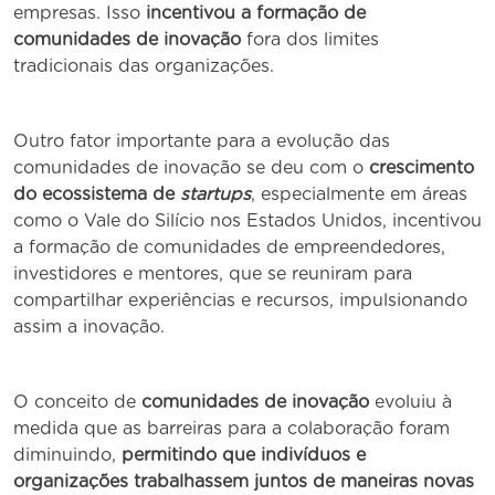
empresas. Isso
incentivou a formação de
comunidades de inovação
fora dos limites
tradicionais das organizações.
Outro fator importante para a evolução das
comunidades de inovação se deu com o
crescimento
do ecossistema de
startups
, especialmente em áreas
como o Vale do Silício nos Estados Unidos, incentivou
a formação de comunidades de empreendedores,
investidores e mentores, que se reuniram para
compartilhar experiências e recursos, impulsionando
assim a inovação.
O conceito de
comunidades de inovação
evoluiu à
medida que as barreiras para a colaboração foram
diminuindo,
permitindo que indivíduos e
organizações trabalhassem juntos de maneiras novas