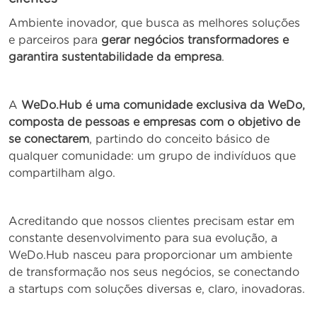
Ambiente inovador, que busca as melhores soluções
e parceiros para
gerar negócios transformadores e
garantira sustentabilidade da empresa
.
A
WeDo.Hub é uma comunidade exclusiva da WeDo,
composta de pessoas e empresas com o objetivo de
se conectarem
, partindo do conceito básico de
qualquer comunidade: um grupo de indivíduos que
compartilham algo.
Acreditando que nossos clientes precisam estar em
constante desenvolvimento para sua evolução, a
WeDo.Hub nasceu para proporcionar um ambiente
de transformação nos seus negócios, se conectando
a startups com soluções diversas e, claro, inovadoras.