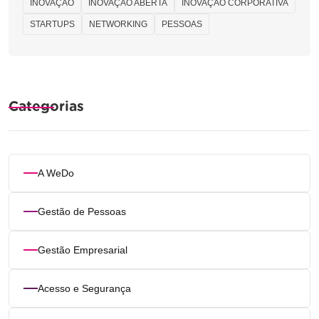
INOVAÇÃO
INOVAÇÃO ABERTA
INOVAÇÃO CORPORATIVA
STARTUPS
NETWORKING
PESSOAS
Categorias
A WeDo
Gestão de Pessoas
Gestão Empresarial
Acesso e Segurança