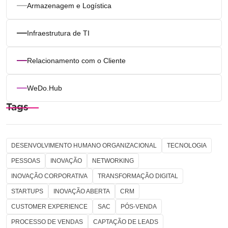
Armazenagem e Logística
Infraestrutura de TI
Relacionamento com o Cliente
WeDo.Hub
Tags
DESENVOLVIMENTO HUMANO ORGANIZACIONAL
TECNOLOGIA
PESSOAS
INOVAÇÃO
NETWORKING
INOVAÇÃO CORPORATIVA
TRANSFORMAÇÃO DIGITAL
STARTUPS
INOVAÇÃO ABERTA
CRM
CUSTOMER EXPERIENCE
SAC
PÓS-VENDA
PROCESSO DE VENDAS
CAPTAÇÃO DE LEADS