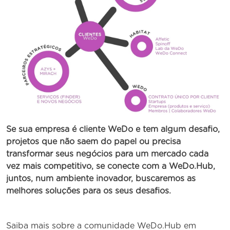
Se sua empresa é cliente WeDo e tem algum desafio,
projetos que não saem do papel ou precisa
transformar seus negócios para um mercado cada
vez mais competitivo, se conecte com a WeDo.Hub,
juntos, num ambiente inovador, buscaremos as
melhores soluções para os seus desafios.
Saiba mais sobre a comunidade WeDo.Hub em