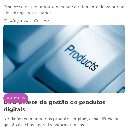
O sucesso de um produto depende diretamente do valor que
ele entrega aos usuários.
4/10/2024
2
min
WeDo.Hub
Os 5 pilares da gestão de produtos
digitais
No dinâmico mundo dos produtos digitais, a excelência na
gestão é a chave para transformar ideias