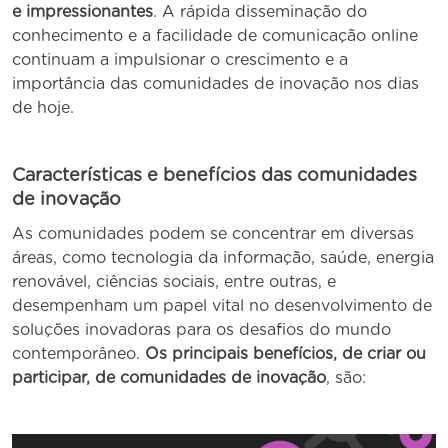
e impressionantes
. A rápida disseminação do
conhecimento e a facilidade de comunicação online
continuam a impulsionar o crescimento e a
importância das comunidades de inovação nos dias
de hoje.
Características e benefícios das comunidades
de inovação
As comunidades podem se concentrar em diversas
áreas, como tecnologia da informação, saúde, energia
renovável, ciências sociais, entre outras, e
desempenham um papel vital no desenvolvimento de
soluções inovadoras para os desafios do mundo
contemporâneo.
Os principais benefícios, de criar ou
participar, de comunidades de inovação
, são: