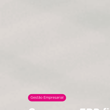
Gestão Empresarial