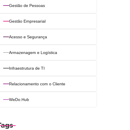
Gestão de Pessoas
Gestão Empresarial
Acesso e Segurança
Armazenagem e Logística
Infraestrutura de TI
Relacionamento com o Cliente
WeDo.Hub
Tags