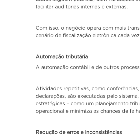
facilitar auditorias internas e externas.
Com isso, o negócio opera com mais transp
cenário de fiscalização eletrônica cada vez
Automação tributária
A automação contábil e de outros processo
Atividades repetitivas, como conferência
declarações, são executadas pelo sistema,
estratégicas – como um planejamento trib
operacional e minimiza as chances de falh
Redução de erros e inconsistências