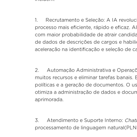
1. Recrutamento e Seleção: A IA revoluci
processo mais eficiente, rápido e eficaz.
com maior probabilidade de atrair candida
de dados de descrições de cargos e habili
aceleração na identificação e seleção de 
2. Automação Administrativa e Operações
muitos recursos e eliminar tarefas banais. E
políticas e a geração de documentos. O u
otimiza a administração de dados e docum
aprimorada.
3. Atendimento e Suporte Interno:
Chat
processamento de linguagem natural(PLN)