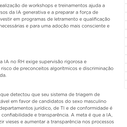
realização de workshops e treinamentos ajuda a
sos da IA generativa e a preparar a força de
nvestir em programas de letramento e qualificação
 necessárias e para uma adoção mais consciente e
a IA no RH exige supervisão rigorosa e
risco de preconceitos algorítmicos e discriminação
da.
que detectou que seu sistema de triagem de
tável em favor de candidatos do sexo masculino
departamentos jurídico, de TI e de conformidade é
 confiabilidade e transparência. A meta é que a IA,
ir vieses e aumentar a transparência nos processos