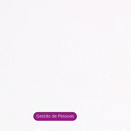
Gestão de Pessoas