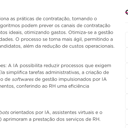
ona as práticas de contratação, tornando o
 Algoritmos podem prever os canais de contratação
tos ideais, otimizando gastos. Otimiza-se a gestão
dades. O processo se torna mais ágil, permitindo a
candidatos, além da redução de custos operacionais.
: A IA possibilita reduzir processos que exigem
la simplifica tarefas administrativas, a criação de
so de
softwares
de gestão impulsionados por IA
entos, conferindo ao RH uma eficiência
bots
orientados por IA, assistentes virtuais e o
 aprimoram a prestação dos serviços de RH.