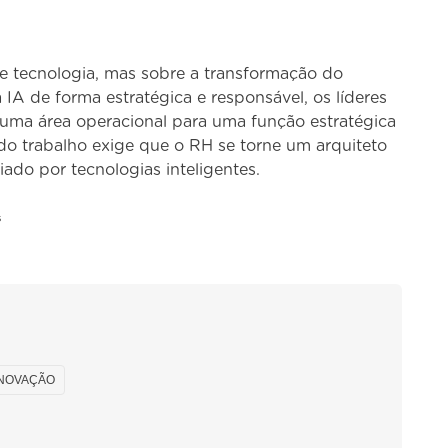
e tecnologia, mas sobre a transformação do
 IA de forma estratégica e responsável, os líderes
uma área operacional para uma função estratégica
do trabalho exige que o RH se torne um arquiteto
iado por tecnologias inteligentes.
s
INOVAÇÃO