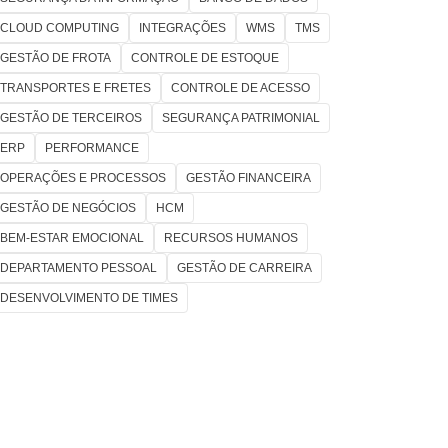
CLOUD COMPUTING
INTEGRAÇÕES
WMS
TMS
GESTÃO DE FROTA
CONTROLE DE ESTOQUE
TRANSPORTES E FRETES
CONTROLE DE ACESSO
GESTÃO DE TERCEIROS
SEGURANÇA PATRIMONIAL
ERP
PERFORMANCE
OPERAÇÕES E PROCESSOS
GESTÃO FINANCEIRA
GESTÃO DE NEGÓCIOS
HCM
BEM-ESTAR EMOCIONAL
RECURSOS HUMANOS
DEPARTAMENTO PESSOAL
GESTÃO DE CARREIRA
DESENVOLVIMENTO DE TIMES