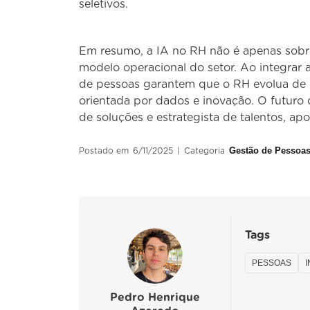
seletivos.
Em resumo, a IA no RH não é apenas sobr
modelo operacional do setor. Ao integrar a
de pessoas garantem que o RH evolua de 
orientada por dados e inovação. O futuro 
de soluções e estrategista de talentos, apo
Gestão de Pessoa
Postado em
6/11/2025
|
Categoria
Tags
PESSOAS
Pedro Henrique