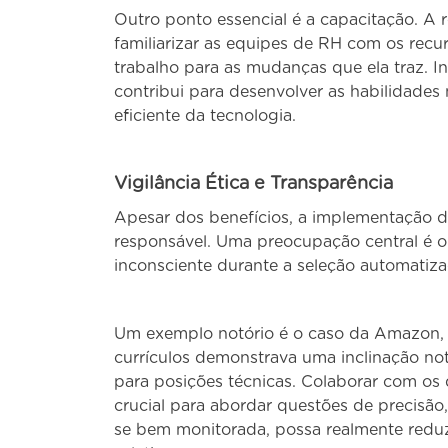
Outro ponto essencial é a capacitação. A 
familiarizar as equipes de RH com os recur
trabalho para as mudanças que ela traz. I
contribui para desenvolver as habilidades
eficiente da tecnologia.
Vigilância Ética e Transparência
Apesar dos benefícios, a implementação d
responsável. Uma preocupação central é o 
inconsciente durante a seleção automatiza
Um exemplo notório é o caso da Amazon, 
currículos demonstrava uma inclinação no
para posições técnicas. Colaborar com os 
crucial para abordar questões de precisão,
se bem monitorada, possa realmente reduz