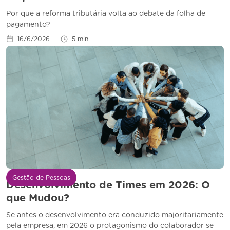
Por que a reforma tributária volta ao debate da folha de
pagamento?
16/6/2026
5
min
Gestão de Pessoas
Desenvolvimento de Times em 2026: O
que Mudou?
Se antes o desenvolvimento era conduzido majoritariamente
pela empresa, em 2026 o protagonismo do colaborador se