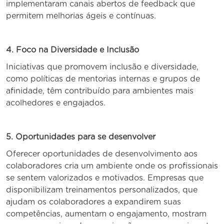
implementaram canais abertos de feedback que
permitem melhorias ágeis e contínuas.
4. Foco na Diversidade e Inclusão
Iniciativas que promovem inclusão e diversidade,
como políticas de mentorias internas e grupos de
afinidade, têm contribuído para ambientes mais
acolhedores e engajados.
5. Oportunidades para se desenvolver
Oferecer oportunidades de desenvolvimento aos
colaboradores cria um ambiente onde os profissionais
se sentem valorizados e motivados. Empresas que
disponibilizam treinamentos personalizados, que
ajudam os colaboradores a expandirem suas
competências, aumentam o engajamento, mostram