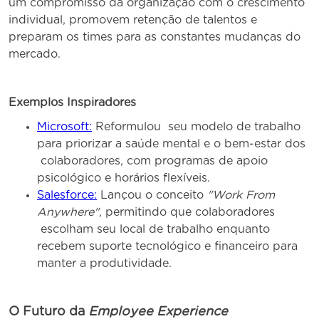
um compromisso da organização com o crescimento
individual, promovem retenção de talentos e
preparam os times para as constantes mudanças do
mercado.
Exemplos Inspiradores
Microsoft:
Reformulou seu modelo de trabalho
para priorizar a saúde mental e o bem-estar dos
colaboradores, com programas de apoio
psicológico e horários flexíveis.
Salesforce:
Lançou o conceito
"Work From
Anywhere"
, permitindo que colaboradores
escolham seu local de trabalho enquanto
recebem suporte tecnológico e financeiro para
manter a produtividade.
O Futuro da
Employee Experience