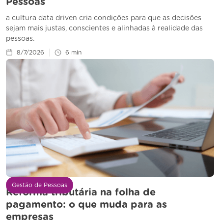
Pessoas
a cultura data driven cria condições para que as decisões
sejam mais justas, conscientes e alinhadas à realidade das
pessoas.
8/7/2026
6
min
Gestão de Pessoas
Reforma tributária na folha de
pagamento: o que muda para as
empresas