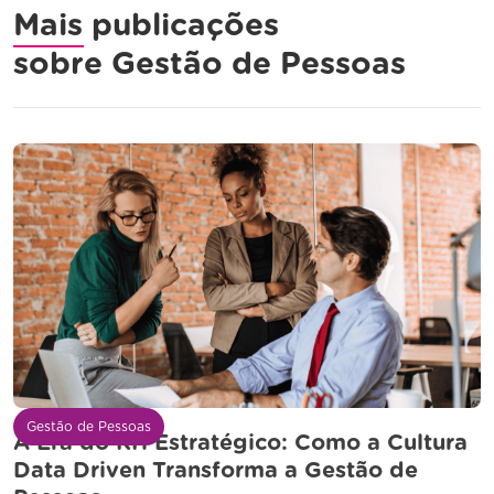
Mais publicações
sobre
Gestão de Pessoas
Gestão de Pessoas
A Era do RH Estratégico: Como a Cultura
Data Driven Transforma a Gestão de