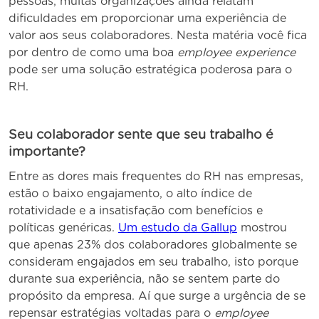
pessoas, muitas organizações ainda relatam
dificuldades em proporcionar uma experiência de
valor aos seus colaboradores. Nesta matéria você fica
por dentro de como uma boa
employee experience
pode ser uma solução estratégica poderosa para o
RH.
Seu colaborador sente que seu trabalho é
importante?
Entre as dores mais frequentes do RH nas empresas,
estão o baixo engajamento, o alto índice de
rotatividade e a insatisfação com benefícios e
políticas genéricas.
Um estudo da Gallup
mostrou
que apenas 23% dos colaboradores globalmente se
consideram engajados em seu trabalho, isto porque
durante sua experiência, não se sentem parte do
propósito da empresa. Aí que surge a urgência de se
repensar estratégias voltadas para o
employee