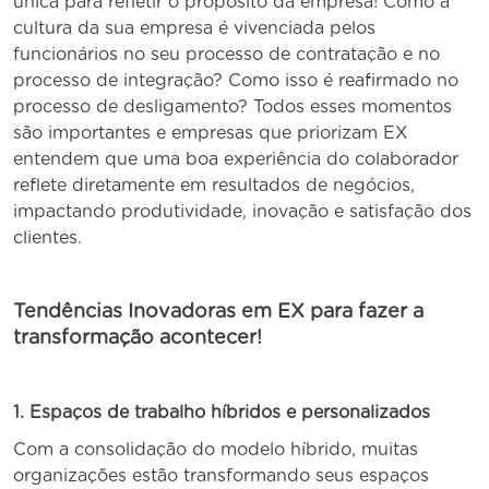
única para refletir o propósito da empresa! Como a
cultura da sua empresa é vivenciada pelos
funcionários no seu processo de contratação e no
processo de integração? Como isso é reafirmado no
processo de desligamento? Todos esses momentos
são importantes e empresas que priorizam EX
entendem que uma boa experiência do colaborador
reflete diretamente em resultados de negócios,
impactando produtividade, inovação e satisfação dos
clientes.
Tendências Inovadoras em EX para fazer a
transformação acontecer!
1. Espaços de trabalho híbridos e personalizados
Com a consolidação do modelo híbrido, muitas
organizações estão transformando seus espaços