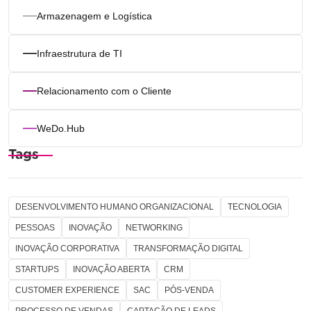
Armazenagem e Logística
Infraestrutura de TI
Relacionamento com o Cliente
WeDo.Hub
Tags
DESENVOLVIMENTO HUMANO ORGANIZACIONAL
TECNOLOGIA
PESSOAS
INOVAÇÃO
NETWORKING
INOVAÇÃO CORPORATIVA
TRANSFORMAÇÃO DIGITAL
STARTUPS
INOVAÇÃO ABERTA
CRM
CUSTOMER EXPERIENCE
SAC
PÓS-VENDA