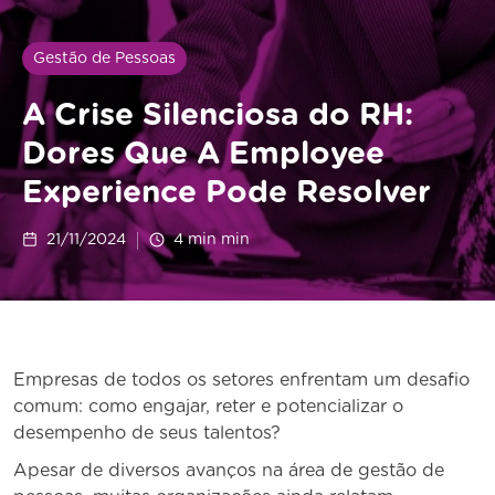
Gestão de Pessoas
A Crise Silenciosa do RH:
Dores Que A Employee
Experience Pode Resolver
21/11/2024
4 min
min
Empresas de todos os setores enfrentam um desafio
comum: como engajar, reter e potencializar o
desempenho de seus talentos?
Apesar de diversos avanços na área de gestão de