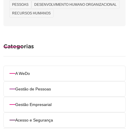
PESSOAS
DESENVOLVIMENTO HUMANO ORGANIZACIONAL
RECURSOS HUMANOS
Categorias
A WeDo
Gestão de Pessoas
Gestão Empresarial
Acesso e Segurança