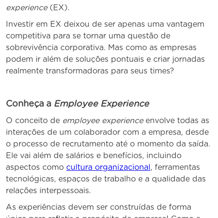
experience
(EX).
Investir em EX deixou de ser apenas uma vantagem
competitiva para se tornar uma questão de
sobrevivência corporativa. Mas como as empresas
podem ir além de soluções pontuais e criar jornadas
realmente transformadoras para seus times?
Conheça a
Employee Experience
O conceito de
employee experience
envolve todas as
interações de um colaborador com a empresa, desde
o processo de recrutamento até o momento da saída.
Ele vai além de salários e benefícios, incluindo
aspectos como
cultura organizacional
, ferramentas
tecnológicas, espaços de trabalho e a qualidade das
relações interpessoais.
As experiências devem ser construídas de forma