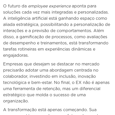
O futuro da
employee experience
aponta para
soluções cada vez mais integradas e personalizadas.
A inteligência artificial está ganhando espaço como
aliada estratégica, possibilitando a personalização de
interações e a previsão de comportamentos. Além
disso, a gamificação de processos, como avaliações
de desempenho e treinamentos, está transformando
tarefas rotineiras em experiências dinâmicas e
engajadoras.
Empresas que desejam se destacar no mercado
precisarão adotar uma abordagem centrada no
colaborador, investindo em inclusão, inovação
tecnológica e bem-estar. No final, o EX não é apenas
uma ferramenta de retenção, mas um diferencial
estratégico que molda o sucesso de uma
organização.
A transformação está apenas começando. Sua