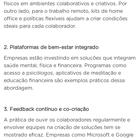
físicos em ambientes colaborativos e criativos. Por
outro lado, para o trabalho remoto, kits de home
office e políticas flexíveis ajudam a criar condições
ideais para cada colaborador.
2. Plataformas de bem-estar integrado
Empresas estão investindo em soluções que integram
saúde mental, física e financeira. Programas como
acesso a psicólogos, aplicativos de meditação e
educação financeira são exemplos práticos dessa
abordagem.
3. Feedback contínuo e co-criação
A prática de ouvir os colaboradores regularmente e
envolver equipes na criação de soluções tem se
mostrado eficaz. Empresas como Microsoft e Google